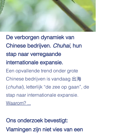
De verborgen dynamiek van
Chinese bedrijven.
Chuhai
, hun
stap naar verregaande
internationale expansie.
Een opvallende trend onder grote
Chinese bedrijven is vandaag 出海
(
chuhai
), letterlijk “de zee op gaan”, de
stap naar internationale expansie.
Waarom? ...
Ons onderzoek bevestigt:
Vlamingen zijn niet vies van een