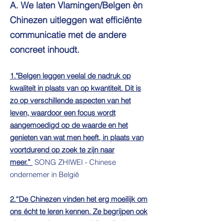
A. We laten Vlamingen/Belgen èn
Chinezen
uitleggen wat efficiënte
communicatie met de andere
concreet inhoudt.
1."Belgen leggen veelal de nadruk op
kwaliteit in plaats van op kwantiteit. Dit is
zo op verschillende aspecten van het
leven, waardoor een focus wordt
aangemoedigd op de waarde en het
genieten van wat men heeft, in plaats van
voortdurend op zoek te zijn naar
meer.”
SONG ZHIWEI - Chinese
ondernemer in België
2.“De Chinezen vinden het erg moeilijk om
ons écht te leren kennen. Ze begrijpen ook