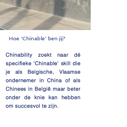
Hoe 'Chinable' ben jij?
Chinability zoekt naar dé
specifieke 'Chinable' skill die
je als Belgische, Vlaamse
ondernemer in China of als
Chinees in België maar beter
onder de knie kan hebben
om succesvol te zijn.