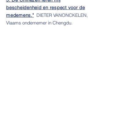
bescheidenheid en respect voor de
medemens."
DIETER VANONCKELEN,
Vlaams ondernemer in Chengdu.