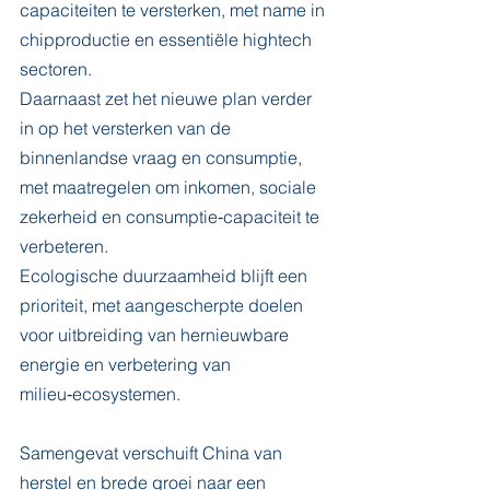
capaciteiten te versterken, met name in 
chipproductie en essentiële hightech 
sectoren.
Daarnaast zet het nieuwe plan verder 
in op het versterken van de 
binnenlandse vraag en consumptie, 
met maatregelen om inkomen, sociale 
zekerheid en consumptie‑capaciteit te 
verbeteren.
Ecologische duurzaamheid blijft een 
prioriteit, met aangescherpte doelen 
voor uitbreiding van hernieuwbare 
energie en verbetering van 
milieu‑ecosystemen.
Samengevat verschuift China van 
herstel en brede groei naar een 