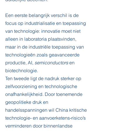
Een eerste belangrijk verschil is de 
focus op industrialisatie en toepassing 
van technologie: innovatie moet niet 
alleen in laboratoria plaatsvinden, 
maar in de industriële toepassing van 
technologieën zoals geavanceerde 
productie, AI, 
semiconductors
 en 
biotechnologie.
Ten tweede ligt de nadruk sterker op 
zelfvoorziening en technologische 
onafhankelijkheid. Door toenemende 
geopolitieke druk en 
handelsspanningen wil China kritische 
technologie‑ en aanvoerketens‑risico’s 
verminderen door binnenlandse 