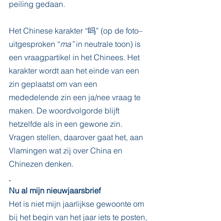
peiling gedaan.
Het Chinese karakter “吗” (op de foto– 
uitgesproken “
ma”
 in neutrale toon) is 
een vraagpartikel in het Chinees. Het 
karakter wordt aan het einde van een 
zin geplaatst om van een 
mededelende zin een ja/nee vraag te 
maken. De woordvolgorde blijft 
hetzelfde als in een gewone zin. 
Vragen stellen, daarover gaat het, aan 
Vlamingen wat zij over China en 
Chinezen denken.
Nu al mijn nieuwjaarsbrief
Het is niet mijn jaarlijkse gewoonte om 
bij het begin van het jaar iets te posten, 