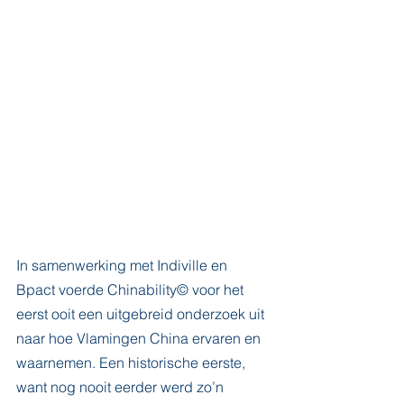
In samenwerking met Indiville en 
Bpact voerde Chinability© voor het 
eerst ooit een uitgebreid onderzoek uit 
naar hoe Vlamingen China ervaren en 
waarnemen. Een historische eerste, 
want nog nooit eerder werd zo’n 