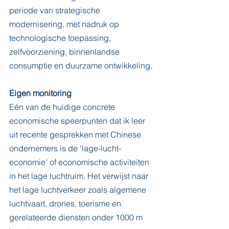
periode van strategische 
modernisering, met nadruk op 
technologische toepassing, 
zelfvoorziening, binnenlandse 
consumptie en duurzame ontwikkeling.
Eigen monitoring
Eén van de huidige concrete 
economische speerpunten dat ik leer 
uit recente gesprekken met Chinese 
ondernemers is de ‘lage-lucht-
economie’ of economische activiteiten 
in het lage luchtruim. Het verwijst naar 
het lage luchtverkeer zoals algemene 
luchtvaart, drones, toerisme en 
gerelateerde diensten onder 1000 m 